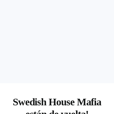
Swedish House Mafia