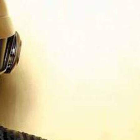
BIO
CONTACTO