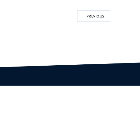
PREVIOUS