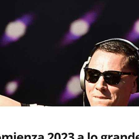
omienza 2023 a lo grand