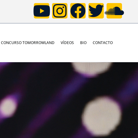
CONCURSO TOMORROWLAND
VÍDEOS
BIO
CONTACTO