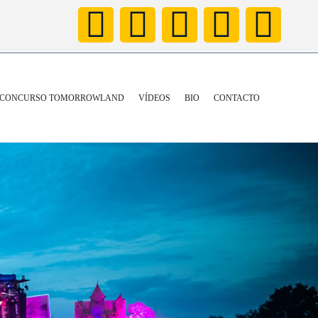
CONCURSO TOMORROWLAND
VÍDEOS
BIO
CONTACTO