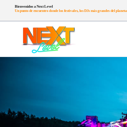
Bienvenidos a Next Level
Un punto de encuentro donde los festivales, los DJs más grandes del planeta