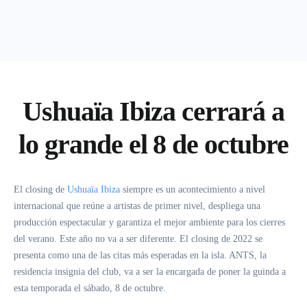
Ushuaïa Ibiza cerrará a
lo grande el 8 de octubre
El closing de
Ushuaïa Ibiza
siempre es un acontecimiento a nivel
internacional que reúne a artistas de primer nivel, despliega una
producción espectacular y garantiza el mejor ambiente para los cierres
del verano. Este año no va a ser diferente. El closing de 2022 se
presenta como una de las citas más esperadas en la isla. ANTS, la
residencia insignia del club, va a ser la encargada de poner la guinda a
esta temporada el sábado, 8 de octubre.